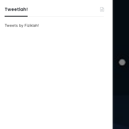
Tweetlah!
Tweets by Fiziklah!