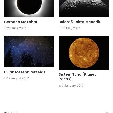
Gerhana Matahari
Bulan: 5 Fakta Menarik
22 June 2017
26 May 2017
Hujan Meteor Perseids
Sistem Suria (Planet
12 August 2017
Panas)
7 January 2017