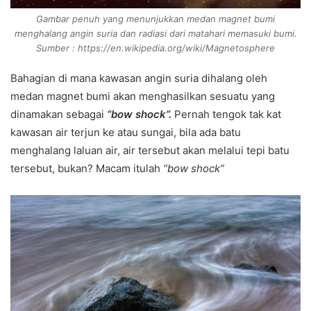
Gambar penuh yang menunjukkan medan magnet bumi
menghalang angin suria dan radiasi dari matahari memasuki bumi.
Sumber : https://en.wikipedia.org/wiki/Magnetosphere
Bahagian di mana kawasan angin suria dihalang oleh
medan magnet bumi akan menghasilkan sesuatu yang
dinamakan sebagai
“bow shock”.
Pernah tengok tak kat
kawasan air terjun ke atau sungai, bila ada batu
menghalang laluan air, air tersebut akan melalui tepi batu
tersebut, bukan? Macam itulah
“bow shock”