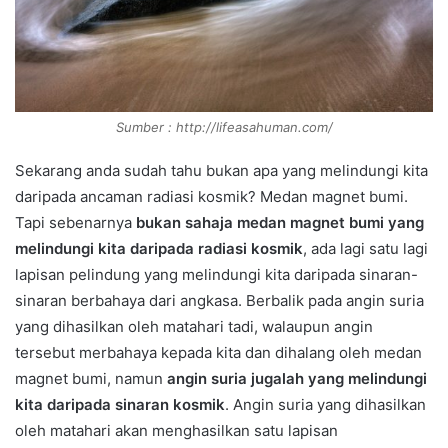
Sumber : http://lifeasahuman.com/
Sekarang anda sudah tahu bukan apa yang melindungi kita
daripada ancaman radiasi kosmik? Medan magnet bumi.
Tapi sebenarnya
bukan sahaja medan magnet bumi yang
melindungi kita daripada radiasi kosmik
, ada lagi satu lagi
lapisan pelindung yang melindungi kita daripada sinaran-
sinaran berbahaya dari angkasa. Berbalik pada angin suria
yang dihasilkan oleh matahari tadi, walaupun angin
tersebut merbahaya kepada kita dan dihalang oleh medan
magnet bumi, namun
angin suria jugalah yang melindungi
kita daripada sinaran kosmik
. Angin suria yang dihasilkan
oleh matahari akan menghasilkan satu lapisan