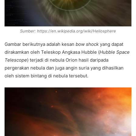
Sumber: https://en.wikipedia.org/wiki/Heliosphere
Gambar berikutnya adalah kesan
bow shock
yang dapat
dirakamkan oleh Teleskop Angkasa Hubble (
Hubble Space
Telescope
) terjadi di nebula Orion hasil daripada
pergerakan nebula dan juga angin suria yang dihasilkan
oleh sistem bintang di nebula tersebut.