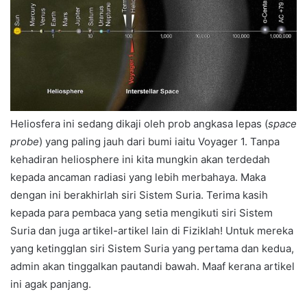
Heliosfera ini sedang dikaji oleh prob angkasa lepas (
space
probe
) yang paling jauh dari bumi iaitu Voyager 1. Tanpa
kehadiran heliosphere ini kita mungkin akan terdedah
kepada ancaman radiasi yang lebih merbahaya. Maka
dengan ini berakhirlah siri Sistem Suria. Terima kasih
kepada para pembaca yang setia mengikuti siri Sistem
Suria dan juga artikel-artikel lain di Fiziklah! Untuk mereka
yang ketingglan siri Sistem Suria yang pertama dan kedua,
admin akan tinggalkan pautandi bawah. Maaf kerana artikel
ini agak panjang.