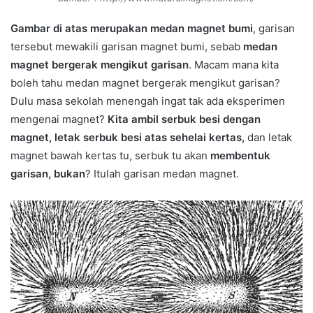
Gambar di atas merupakan medan magnet bumi
, garisan
tersebut mewakili garisan magnet bumi, sebab
medan
magnet bergerak mengikut garisan
. Macam mana kita
boleh tahu medan magnet bergerak mengikut garisan?
Dulu masa sekolah menengah ingat tak ada eksperimen
mengenai magnet?
Kita ambil serbuk besi dengan
magnet, letak serbuk besi atas sehelai kertas,
dan letak
magnet bawah kertas tu, serbuk tu akan
membentuk
garisan, bukan
? Itulah garisan medan magnet.