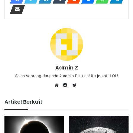
Admin Z
Salah seorang daripada 2 admin Fiziklah! Itu je kot. LOL!
Twitter
Website
Facebook
Artikel Berkait