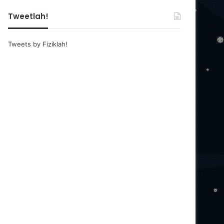
Tweetlah!
Tweets by Fiziklah!