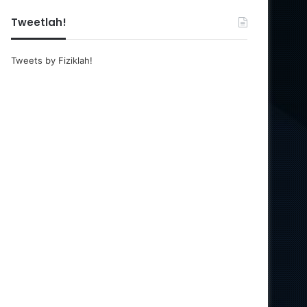
Tweetlah!
Tweets by Fiziklah!