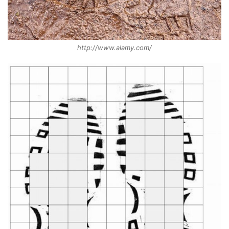
http://www.alamy.com/