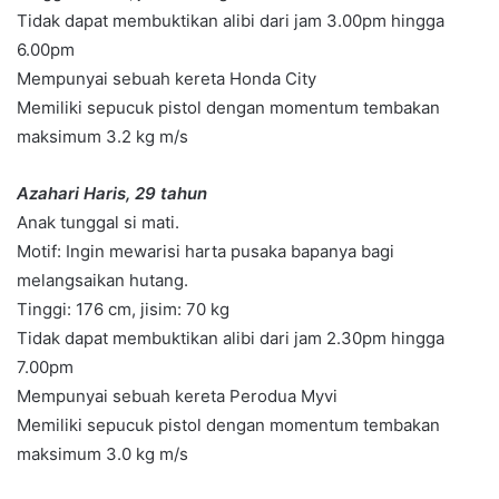
Tidak dapat membuktikan alibi dari jam 3.00pm hingga
6.00pm
Mempunyai sebuah kereta Honda City
Memiliki sepucuk pistol dengan momentum tembakan
maksimum 3.2 kg m/s
Azahari Haris, 29 tahun
Anak tunggal si mati.
Motif: Ingin mewarisi harta pusaka bapanya bagi
melangsaikan hutang.
Tinggi: 176 cm, jisim: 70 kg
Tidak dapat membuktikan alibi dari jam 2.30pm hingga
7.00pm
Mempunyai sebuah kereta Perodua Myvi
Memiliki sepucuk pistol dengan momentum tembakan
maksimum 3.0 kg m/s