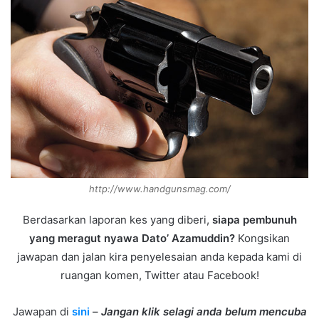
http://www.handgunsmag.com/
Berdasarkan laporan kes yang diberi,
siapa pembunuh
yang meragut nyawa Dato’ Azamuddin?
Kongsikan
jawapan dan jalan kira penyelesaian anda kepada kami di
ruangan komen, Twitter atau Facebook!
Jawapan di
sini
–
Jangan klik selagi anda belum mencuba