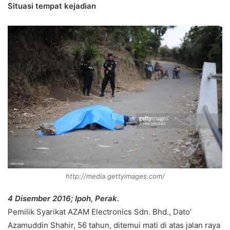
Situasi tempat kejadian
http://media.gettyimages.com/
4 Disember 2016; Ipoh, Perak.
Pemilik Syarikat AZAM Electronics Sdn. Bhd., Dato’
Azamuddin Shahir, 56 tahun, ditemui mati di atas jalan raya