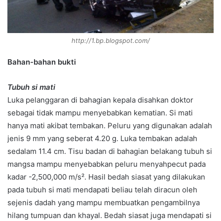
http://1.bp.blogspot.com/
Bahan-bahan bukti
Tubuh si mati
Luka pelanggaran di bahagian kepala disahkan doktor
sebagai tidak mampu menyebabkan kematian. Si mati
hanya mati akibat tembakan. Peluru yang digunakan adalah
jenis 9 mm yang seberat 4.20 g. Luka tembakan adalah
sedalam 11.4 cm. Tisu badan di bahagian belakang tubuh si
mangsa mampu menyebabkan peluru menyahpecut pada
kadar -2,500,000 m/s². Hasil bedah siasat yang dilakukan
pada tubuh si mati mendapati beliau telah diracun oleh
sejenis dadah yang mampu membuatkan pengambilnya
hilang tumpuan dan khayal. Bedah siasat juga mendapati si