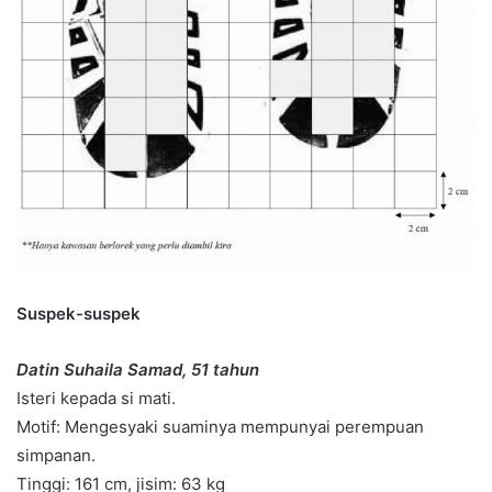
Suspek-suspek
Datin Suhaila Samad, 51 tahun
Isteri kepada si mati.
Motif: Mengesyaki suaminya mempunyai perempuan
simpanan.
Tinggi: 161 cm, jisim: 63 kg