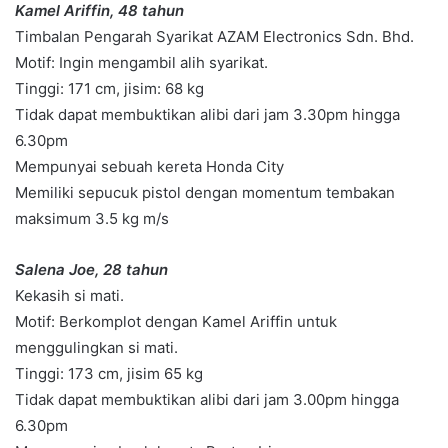
Kamel Ariffin, 48 tahun
Timbalan Pengarah Syarikat AZAM Electronics Sdn. Bhd.
Motif: Ingin mengambil alih syarikat.
Tinggi: 171 cm, jisim: 68 kg
Tidak dapat membuktikan alibi dari jam 3.30pm hingga
6.30pm
Mempunyai sebuah kereta Honda City
Memiliki sepucuk pistol dengan momentum tembakan
maksimum 3.5 kg m/s
Salena Joe, 28 tahun
Kekasih si mati.
Motif: Berkomplot dengan Kamel Ariffin untuk
menggulingkan si mati.
Tinggi: 173 cm, jisim 65 kg
Tidak dapat membuktikan alibi dari jam 3.00pm hingga
6.30pm