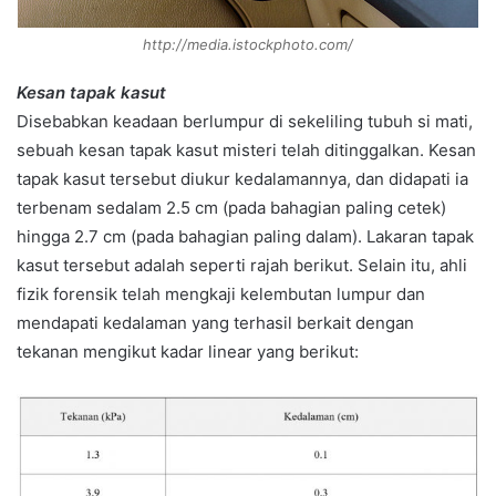
http://media.istockphoto.com/
Kesan tapak kasut
Disebabkan keadaan berlumpur di sekeliling tubuh si mati,
sebuah kesan tapak kasut misteri telah ditinggalkan. Kesan
tapak kasut tersebut diukur kedalamannya, dan didapati ia
terbenam sedalam 2.5 cm (pada bahagian paling cetek)
hingga 2.7 cm (pada bahagian paling dalam). Lakaran tapak
kasut tersebut adalah seperti rajah berikut. Selain itu, ahli
fizik forensik telah mengkaji kelembutan lumpur dan
mendapati kedalaman yang terhasil berkait dengan
tekanan mengikut kadar linear yang berikut: