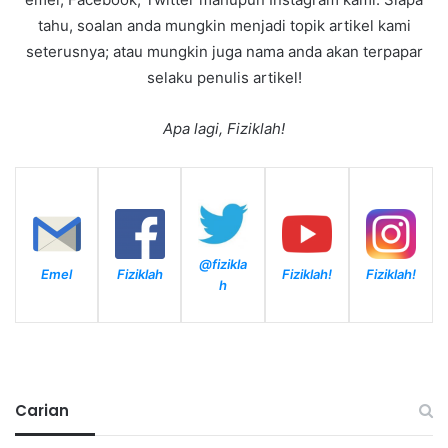
tahu, soalan anda mungkin menjadi topik artikel kami
seterusnya; atau mungkin juga nama anda akan terpapar
selaku penulis artikel!
Apa lagi, Fiziklah!
@fizikla
Emel
Fiziklah
Fiziklah!
Fiziklah!
h
Carian