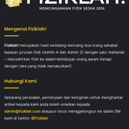
Mengenai Fiziklah!
Fiziklah!
merupakan hasil
sembang-kencang
dua orang sahabat
lepasan jurusan fizik (
Admin A
dan
Admin Z
) dengan satu matlamat
– menzahirkan fizik ke dalam kehidupan orang awam (tetapi
dengan cara yang tidak menakutkan!).
Hubungi Kami
Sebarang persoalan, pertanyaan dan keinginan untuk menghantar
artikel kepada kami anda boleh emelkan kepada
admin@fiziklah.com
ataupun terus menggelongsor ke dalam DM
kami di twitter
@Fiziklah