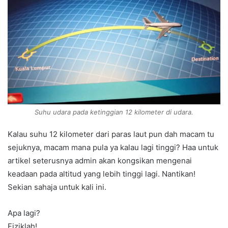
Suhu udara pada ketinggian 12 kilometer di udara.
Kalau suhu 12 kilometer dari paras laut pun dah macam tu
sejuknya, macam mana pula ya kalau lagi tinggi? Haa untuk
artikel seterusnya admin akan kongsikan mengenai
keadaan pada altitud yang lebih tinggi lagi. Nantikan!
Sekian sahaja untuk kali ini.
Apa lagi?
Fiziklah!