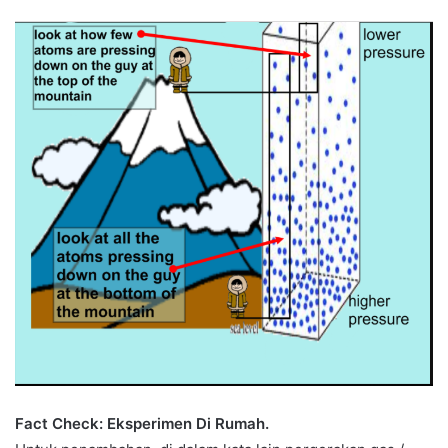
Fact Check: Eksperimen Di Rumah.