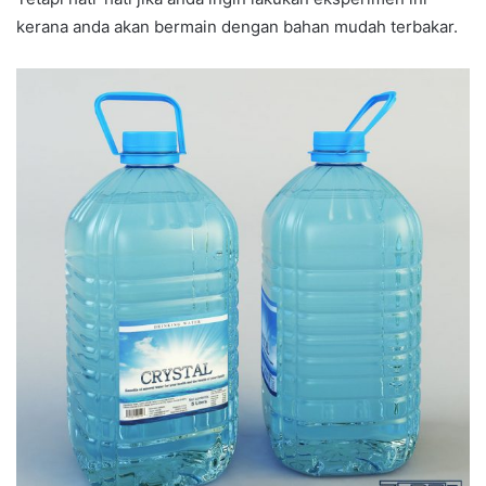
kerana anda akan bermain dengan bahan mudah terbakar.