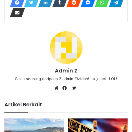
Admin Z
Salah seorang daripada 2 admin Fiziklah! Itu je kot. LOL!
Twitter
Website
Facebook
Artikel Berkait