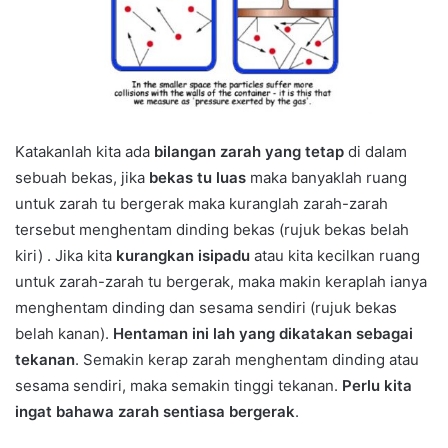
Katakanlah kita ada
bilangan zarah yang tetap
di dalam
sebuah bekas, jika
bekas tu luas
maka banyaklah ruang
untuk zarah tu bergerak maka kuranglah zarah-zarah
tersebut menghentam dinding bekas (rujuk bekas belah
kiri) . Jika kita
kurangkan isipadu
atau kita kecilkan ruang
untuk zarah-zarah tu bergerak, maka makin keraplah ianya
menghentam dinding dan sesama sendiri (rujuk bekas
belah kanan).
Hentaman ini lah yang dikatakan sebagai
tekanan
. Semakin kerap zarah menghentam dinding atau
sesama sendiri, maka semakin tinggi tekanan.
Perlu kita
ingat bahawa zarah sentiasa bergerak
.