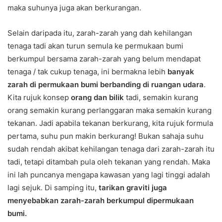
maka suhunya juga akan berkurangan.
Selain daripada itu, zarah-zarah yang dah kehilangan
tenaga tadi akan turun semula ke permukaan bumi
berkumpul bersama zarah-zarah yang belum mendapat
tenaga / tak cukup tenaga, ini bermakna lebih
banyak
zarah di permukaan bumi berbanding di ruangan udara
.
Kita rujuk konsep
orang dan bilik
tadi, semakin kurang
orang semakin kurang perlanggaran maka semakin kurang
tekanan. Jadi apabila tekanan berkurang, kita rujuk formula
pertama, suhu pun makin berkurang! Bukan sahaja suhu
sudah rendah akibat kehilangan tenaga dari zarah-zarah itu
tadi, tetapi ditambah pula oleh tekanan yang rendah. Maka
ini lah puncanya mengapa kawasan yang lagi tinggi adalah
lagi sejuk. Di samping itu,
tarikan graviti juga
menyebabkan zarah-zarah berkumpul dipermukaan
bumi.