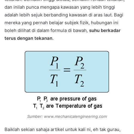
dan inilah punca mengapa kawasan yang lebih tinggi
adalah lebih sejuk berbanding kawasan di aras laut. Bagi
mereka yang pernah belajar subjek fizik, hubungan ini
boleh dilihat di dalam formula di bawah
,
suhu berkadar
terus dengan tekanan
.
Sumber: www.mechanicalengineering.com
Baiklah sekian sahaja artikel untuk kali ni, eh tak gurau,