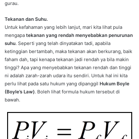
gurau.
Tekanan dan Suhu.
Untuk kefahaman yang lebih lanjut, mari kita lihat pula
mengapa
tekanan yang rendah menyebabkan penurunan
suhu
. Seperti yang telah dinyatakan tadi, apabila
ketinggian bertambah, maka tekanan akan berkurang, baik
faham dah, tapi kenapa tekanan jadi rendah ya bila makin
tinggi? Apa yang menyebabkan tekanan rendah dan tinggi
ni adalah zarah-zarah udara itu sendiri. Untuk hal ini kita
perlu lihat pada satu hukum yang dipanggil
Hukum Boyle
(Boyle’s Law)
. Boleh lihat formula hukum tersebut di
bawah.