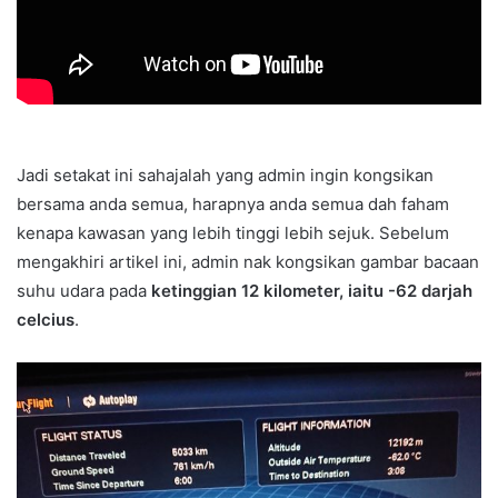
Jadi setakat ini sahajalah yang admin ingin kongsikan
bersama anda semua, harapnya anda semua dah faham
kenapa kawasan yang lebih tinggi lebih sejuk. Sebelum
mengakhiri artikel ini, admin nak kongsikan gambar bacaan
suhu udara pada
ketinggian 12 kilometer, iaitu -62 darjah
celcius
.