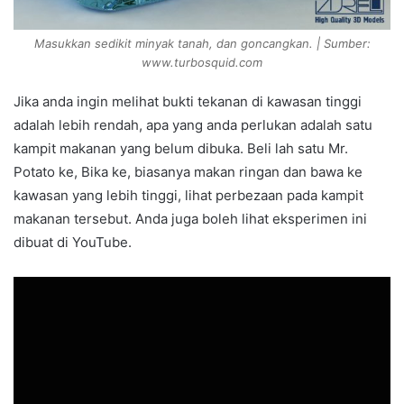
Masukkan sedikit minyak tanah, dan goncangkan. | Sumber:
www.turbosquid.com
Jika anda ingin melihat bukti tekanan di kawasan tinggi
adalah lebih rendah, apa yang anda perlukan adalah satu
kampit makanan yang belum dibuka. Beli lah satu Mr.
Potato ke, Bika ke, biasanya makan ringan dan bawa ke
kawasan yang lebih tinggi, lihat perbezaan pada kampit
makanan tersebut. Anda juga boleh lihat eksperimen ini
dibuat di YouTube.