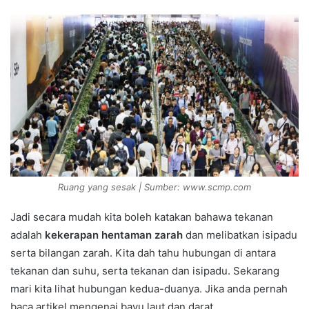
Ruang yang sesak | Sumber: www.scmp.com
Jadi secara mudah kita boleh katakan bahawa tekanan
adalah
kekerapan hentaman zarah
dan melibatkan isipadu
serta bilangan zarah. Kita dah tahu hubungan di antara
tekanan dan suhu, serta tekanan dan isipadu. Sekarang
mari kita lihat hubungan kedua-duanya. Jika anda pernah
baca artikel mengenai bayu laut dan darat