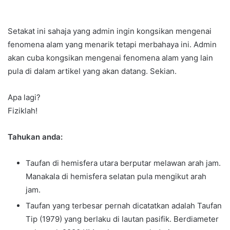
Setakat ini sahaja yang admin ingin kongsikan mengenai
fenomena alam yang menarik tetapi merbahaya ini. Admin
akan cuba kongsikan mengenai fenomena alam yang lain
pula di dalam artikel yang akan datang. Sekian.
Apa lagi?
Fiziklah!
Tahukan anda:
Taufan di hemisfera utara berputar melawan arah jam.
Manakala di hemisfera selatan pula mengikut arah
jam.
Taufan yang terbesar pernah dicatatkan adalah Taufan
Tip (1979) yang berlaku di lautan pasifik. Berdiameter