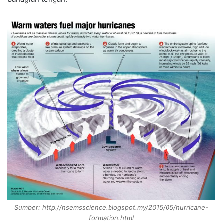
Sumber: http://nsemsscience.blogspot.my/2015/05/hurricane-
formation.html