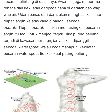
secara melintang di dalamnya. Awan ini juga menerima
tenaga dan kekuatan daripada haba di daratan dan wap-
wap air. Udara panas dari darat akan menghasilkan satu
tiupan angin ke atas yang dipanggil sebagai
updraft.
Tiupan
updraft
ini akan memusingkan pusaran
angin itu tadi untuk menjadi tegak. Jika puting beliung
terjadi di kawasan perairan, ianya akan dipanggil
sebagai
waterspout.
Walau bagaimanapun, kekuatan
pusaran waterspout tidak sekuat puting beliung.