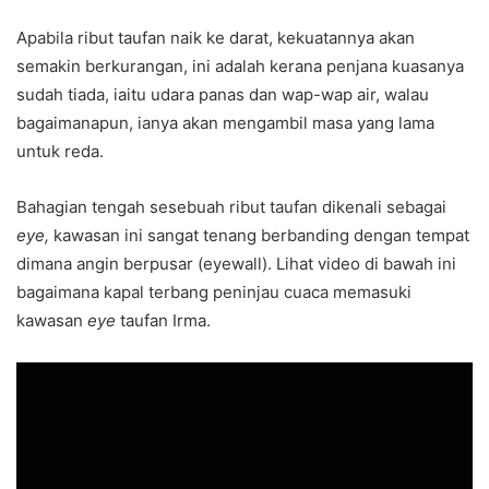
Apabila ribut taufan naik ke darat, kekuatannya akan
semakin berkurangan, ini adalah kerana penjana kuasanya
sudah tiada, iaitu udara panas dan wap-wap air, walau
bagaimanapun, ianya akan mengambil masa yang lama
untuk reda.
Bahagian tengah sesebuah ribut taufan dikenali sebagai
eye,
kawasan ini sangat tenang berbanding dengan tempat
dimana angin berpusar (eyewall). Lihat video di bawah ini
bagaimana kapal terbang peninjau cuaca memasuki
kawasan
eye
taufan Irma.