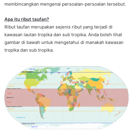
membincangkan mengenai persoalan-persoalan tersebut.
Apa itu ribut taufan?
Ribut taufan merupakan sejenis ribut yang terjadi di
kawasan lautan tropika dan sub tropika. Anda boleh lihat
gambar di bawah untuk mengetahui di manakah kawasan
tropika dan sub tropika.