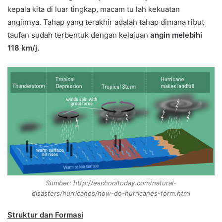
kepala kita di luar tingkap, macam tu lah kekuatan
anginnya. Tahap yang terakhir adalah tahap dimana ribut
taufan sudah terbentuk dengan kelajuan
angin melebihi
118 km/j.
Sumber: http://eschooltoday.com/natural-
disasters/hurricanes/how-do-hurricanes-form.html
Struktur dan Formasi