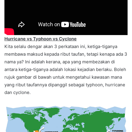
Hurricane vs Typhoon vs Cyclone
Kita selalu dengar akan 3 perkataan ini, ketiga-tiganya
membawa maksud kepada ribut taufan, tetapi kenapa ada 3
nama ya? Ini adalah kerana, apa yang membezakan di
antara ketiga-tiganya adalah lokasi kejadian berlaku. Boleh
rujuk gambar di bawah untuk mengetahui kawasan mana
yang ribut taufannya dipanggil sebagai typhoon, hurricane
dan cyclone.