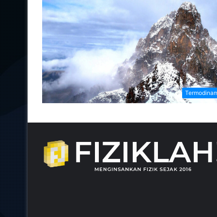
Termodinam