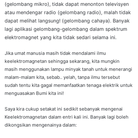
(gelombang mikro), tidak dapat menonton televisyen
atau mendengar radio (gelombang radio), malah tidak
dapat melihat langsung! (gelombang cahaya). Banyak
lagi aplikasi gelombang-gelombang dalam spektrum
elektromagnet yang kita tidak sedari selama ini.
Jika umat manusia masih tidak mendalami ilmu
keelektromagnetan sehingga sekarang, kita mungkin
masih menggunakan lampu minyak tanah untuk menerangi
malam-malam kita, sebab.. yelah, tanpa ilmu tersebut
sudah tentu kita gagal memanfaatkan tenaga elektrik untuk
menguasakan Bumi kita ini!
Saya kira cukup setakat ini sedikit sebanyak mengenai
Keelektromagnetan dalam entri kali ini. Banyak lagi boleh
dikongsikan mengenainya dalam: