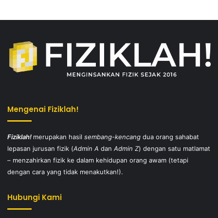
Mengenai Fiziklah!
Fiziklah!
merupakan hasil
sembang-kencang
dua orang sahabat
lepasan jurusan fizik (
Admin A
dan
Admin Z
) dengan satu matlamat
– menzahirkan fizik ke dalam kehidupan orang awam (tetapi
dengan cara yang tidak menakutkan!).
Hubungi Kami