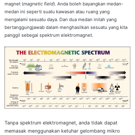
magnet (
magnetic field
). Anda boleh bayangkan medan-
medan ini seperti suatu kawasan atau ruang yang
mengalami sesuatu daya. Dan dua medan inilah yang
bertanggungjawab dalam menghasilkan sesuatu yang kita
panggil sebegai spektrum elektromagnet.
Tanpa spektrum elektromagnet, anda tidak dapat
memasak menggunakan ketuhar gelombang mikro