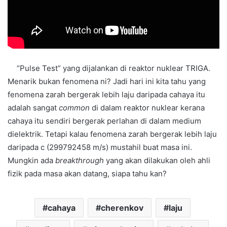
“Pulse Test” yang dijalankan di reaktor nuklear TRIGA.
Menarik bukan fenomena ni? Jadi hari ini kita tahu yang
fenomena zarah bergerak lebih laju daripada cahaya itu
adalah sangat
common
di dalam reaktor nuklear kerana
cahaya itu sendiri bergerak perlahan di dalam medium
dielektrik. Tetapi kalau fenomena zarah bergerak lebih laju
daripada c (299792458 m/s) mustahil buat masa ini.
Mungkin ada
breakthrough
yang akan dilakukan oleh ahli
fizik pada masa akan datang, siapa tahu kan?
cahaya
cherenkov
laju