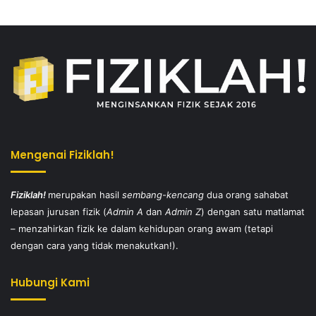
Mengenai Fiziklah!
Fiziklah!
merupakan hasil
sembang-kencang
dua orang sahabat
lepasan jurusan fizik (
Admin A
dan
Admin Z
) dengan satu matlamat
– menzahirkan fizik ke dalam kehidupan orang awam (tetapi
dengan cara yang tidak menakutkan!).
Hubungi Kami