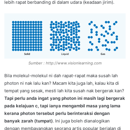
lebih rapat berbanding di dalam udara (keadaan jirim).
Sumber : http://www.visionlearning.com
Bila molekul-molekul ni dah rapat-rapat maka susah lah
photon ni nak lalu kan? Macam kita juga lah, kalau kita di
tempat yang sesak, mesti lah kita susah nak bergerak kan?
Tapi perlu anda ingat yang photon ini masih lagi bergerak
pada kelajuan c, tapi ianya mengambil masa yang lama
kerana photon tersebut perlu berinteraksi dengan
banyak zarah (tumpat)
. Ini juga boleh dianalogikan
dengan membayangkan seorang artis popular berjalan di