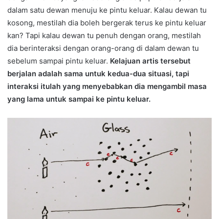
dalam satu dewan menuju ke pintu keluar. Kalau dewan tu
kosong, mestilah dia boleh bergerak terus ke pintu keluar
kan? Tapi kalau dewan tu penuh dengan orang, mestilah
dia berinteraksi dengan orang-orang di dalam dewan tu
sebelum sampai pintu keluar.
Kelajuan artis tersebut
berjalan adalah sama untuk kedua-dua situasi, tapi
interaksi itulah yang menyebabkan dia mengambil masa
yang lama untuk sampai ke pintu keluar.