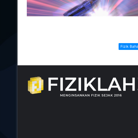
Fizik Bah