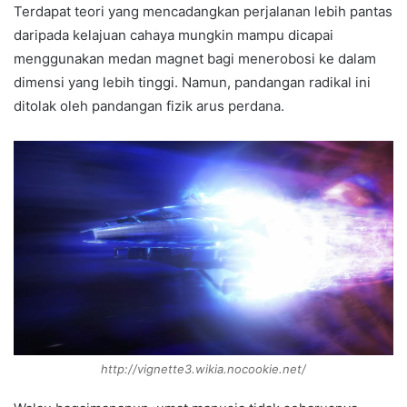
Terdapat teori yang mencadangkan perjalanan lebih pantas
daripada kelajuan cahaya mungkin mampu dicapai
menggunakan medan magnet bagi menerobosi ke dalam
dimensi yang lebih tinggi. Namun, pandangan radikal ini
ditolak oleh pandangan fizik arus perdana.
http://vignette3.wikia.nocookie.net/