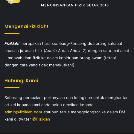
Mengenai Fiziklah!
Fiziklah!
merupakan hasil
sembang-kencang
dua orang sahabat
lepasan jurusan fizik (
Admin A
dan
Admin Z
) dengan satu matlamat
– menzahirkan fizik ke dalam kehidupan orang awam (tetapi
dengan cara yang tidak menakutkan!).
Hubungi Kami
Sebarang persoalan, pertanyaan dan keinginan untuk menghantar
artikel kepada kami anda boleh emelkan kepada
admin@fiziklah.com
ataupun terus menggelongsor ke dalam DM
kami di twitter
@Fiziklah