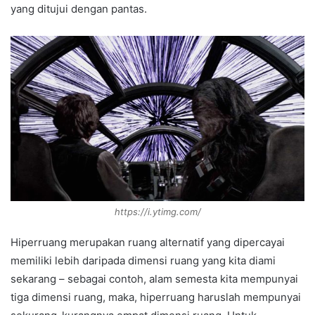
yang ditujui dengan pantas.
https://i.ytimg.com/
Hiperruang merupakan ruang alternatif yang dipercayai
memiliki lebih daripada dimensi ruang yang kita diami
sekarang – sebagai contoh, alam semesta kita mempunyai
tiga dimensi ruang, maka, hiperruang haruslah mempunyai