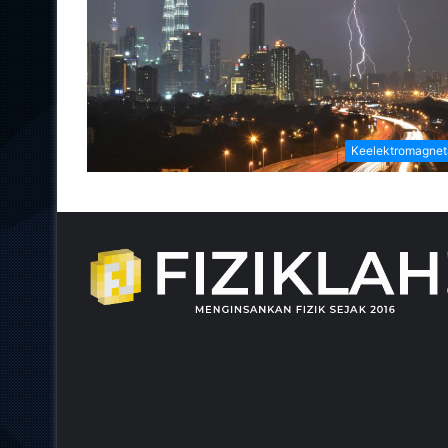
Keelektromagne