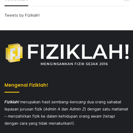
Tweets by Fiziklah!
Mengenai Fiziklah!
Fiziklah!
merupakan hasil
sembang-kencang
dua orang sahabat
lepasan jurusan fizik (
Admin A
dan
Admin Z
) dengan satu matlamat
– menzahirkan fizik ke dalam kehidupan orang awam (tetapi
dengan cara yang tidak menakutkan!).