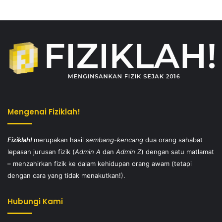
Mengenai Fiziklah!
Fiziklah!
merupakan hasil
sembang-kencang
dua orang sahabat
lepasan jurusan fizik (
Admin A
dan
Admin Z
) dengan satu matlamat
– menzahirkan fizik ke dalam kehidupan orang awam (tetapi
dengan cara yang tidak menakutkan!).
Hubungi Kami