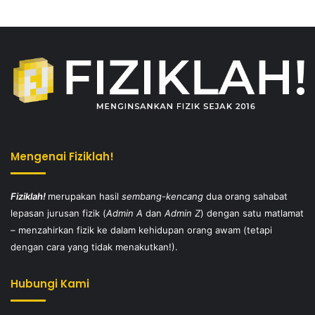
Mengenai Fiziklah!
Fiziklah!
merupakan hasil
sembang-kencang
dua orang sahabat
lepasan jurusan fizik (
Admin A
dan
Admin Z
) dengan satu matlamat
– menzahirkan fizik ke dalam kehidupan orang awam (tetapi
dengan cara yang tidak menakutkan!).
Hubungi Kami