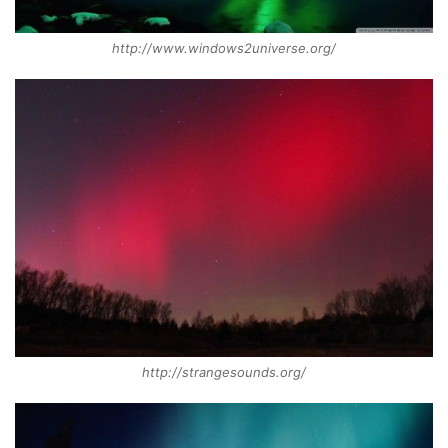
http://www.windows2universe.org/
http://strangesounds.org/