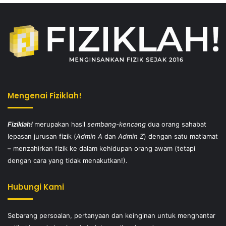
Mengenai Fiziklah!
Fiziklah!
merupakan hasil
sembang-kencang
dua orang sahabat
lepasan jurusan fizik (
Admin A
dan
Admin Z
) dengan satu matlamat
– menzahirkan fizik ke dalam kehidupan orang awam (tetapi
dengan cara yang tidak menakutkan!).
Hubungi Kami
Sebarang persoalan, pertanyaan dan keinginan untuk menghantar