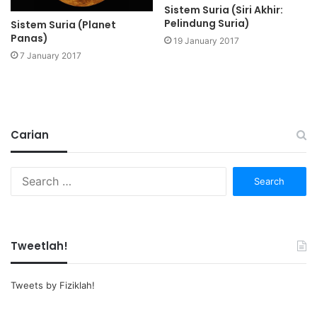
Sistem Suria (Siri Akhir:
Pelindung Suria)
Sistem Suria (Planet
Panas)
19 January 2017
7 January 2017
Carian
Search
for:
Tweetlah!
Tweets by Fiziklah!