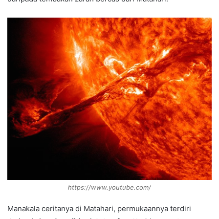
https://www.youtube.com/
Manakala ceritanya di Matahari, permukaannya terdiri