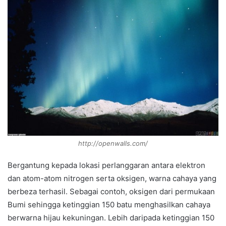
http://openwalls.com/
Bergantung kepada lokasi perlanggaran antara elektron
dan atom-atom nitrogen serta oksigen, warna cahaya yang
berbeza terhasil. Sebagai contoh, oksigen dari permukaan
Bumi sehingga ketinggian 150 batu menghasilkan cahaya
berwarna hijau kekuningan. Lebih daripada ketinggian 150