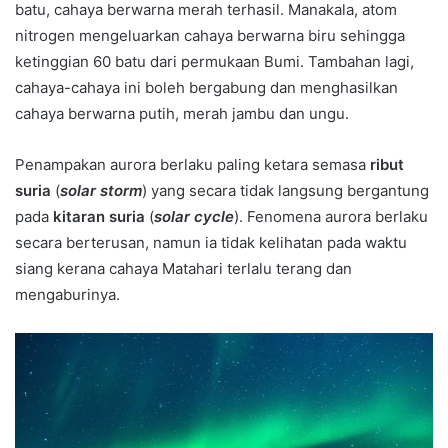
batu, cahaya berwarna merah terhasil. Manakala, atom
nitrogen mengeluarkan cahaya berwarna biru sehingga
ketinggian 60 batu dari permukaan Bumi. Tambahan lagi,
cahaya-cahaya ini boleh bergabung dan menghasilkan
cahaya berwarna putih, merah jambu dan ungu.
Penampakan aurora berlaku paling ketara semasa
ribut
suria
(
solar storm
) yang secara tidak langsung bergantung
pada
kitaran suria
(
solar cycle
). Fenomena aurora berlaku
secara berterusan, namun ia tidak kelihatan pada waktu
siang kerana cahaya Matahari terlalu terang dan
mengaburinya.