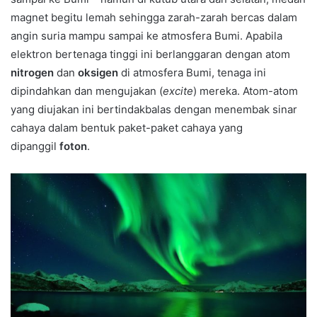
magnet begitu lemah sehingga zarah-zarah bercas dalam
angin suria mampu sampai ke atmosfera Bumi. Apabila
elektron bertenaga tinggi ini berlanggaran dengan atom
nitrogen
dan
oksigen
di atmosfera Bumi, tenaga ini
dipindahkan dan mengujakan (
excite
) mereka. Atom-atom
yang diujakan ini bertindakbalas dengan menembak sinar
cahaya dalam bentuk paket-paket cahaya yang
dipanggil
foton
.