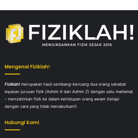
Mengenai Fiziklah!
Fiziklah!
merupakan hasil
sembang-kencang
dua orang sahabat
lepasan jurusan fizik (
Admin A
dan
Admin Z
) dengan satu matlamat
– menzahirkan fizik ke dalam kehidupan orang awam (tetapi
dengan cara yang tidak menakutkan!).
Hubungi Kami