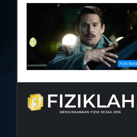
Fizik Bah