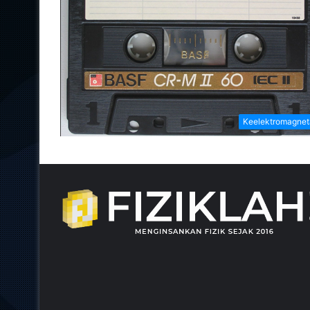
Keelektromagne